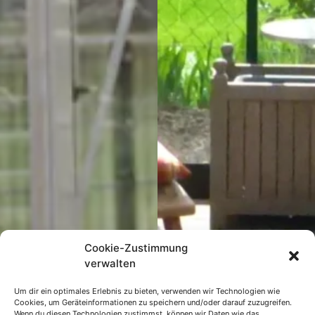
Cookie-Zustimmung
verwalten
Um dir ein optimales Erlebnis zu bieten, verwenden wir Technologien wie
Cookies, um Geräteinformationen zu speichern und/oder darauf zuzugreifen.
Wenn du diesen Technologien zustimmst, können wir Daten wie das