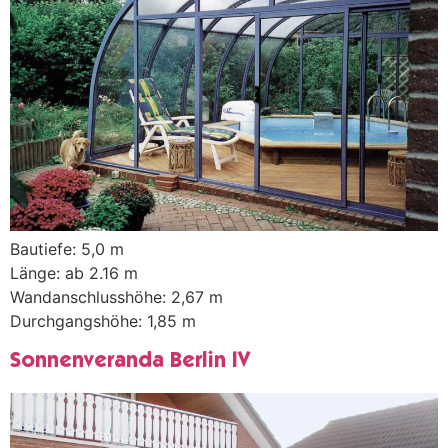
Bautiefe: 5,0 m
Länge: ab 2.16 m
Wandanschlusshöhe: 2,67 m
Durchgangshöhe: 1,85 m
Sonnenveranda Berlin IV