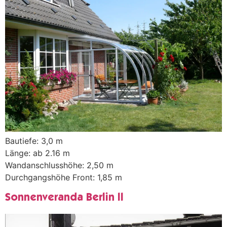
Bautiefe: 3,0 m
Länge: ab 2.16 m
Wandanschlusshöhe: 2,50 m
Durchgangshöhe Front: 1,85 m
Sonnenveranda Berlin II