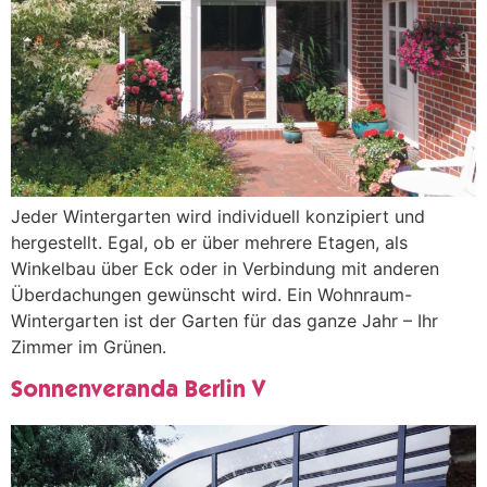
Jeder Wintergarten wird individuell konzipiert und
hergestellt. Egal, ob er über mehrere Etagen, als
Winkelbau über Eck oder in Verbindung mit anderen
Überdachungen gewünscht wird. Ein Wohnraum-
Wintergarten ist der Garten für das ganze Jahr – Ihr
Zimmer im Grünen.
Sonnenveranda Berlin V