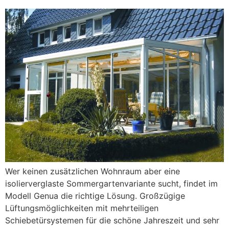
Wer keinen zusätzlichen Wohnraum aber eine
isolierverglaste Sommergartenvariante sucht, findet im
Modell Genua die richtige Lösung. Großzügige
Lüftungsmöglichkeiten mit mehrteiligen
Schiebetürsystemen für die schöne Jahreszeit und sehr