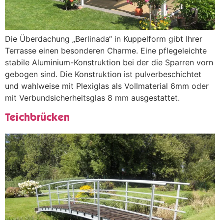
Die Überdachung „Berlinada“ in Kuppelform gibt Ihrer
Terrasse einen besonderen Charme. Eine pflegeleichte
stabile Aluminium-Konstruktion bei der die Sparren vorn
gebogen sind. Die Konstruktion ist pulverbeschichtet
und wahlweise mit Plexiglas als Vollmaterial 6mm oder
mit Verbundsicherheitsglas 8 mm ausgestattet.
Teichbrücken