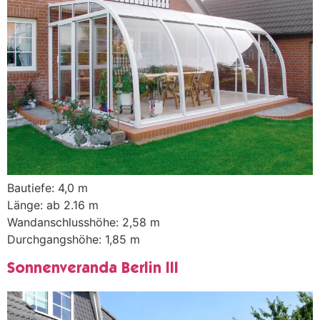
Bautiefe: 4,0 m
Länge: ab 2.16 m
Wandanschlusshöhe: 2,58 m
Durchgangshöhe: 1,85 m
Sonnenveranda Berlin III