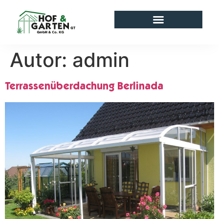
Autor:
admin
Terrassenüberdachung Berlinada