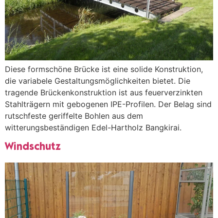
Diese formschöne Brücke ist eine solide Konstruktion,
die variabele Gestaltungsmöglichkeiten bietet. Die
tragende Brückenkonstruktion ist aus feuerverzinkten
Stahlträgern mit gebogenen IPE-Profilen. Der Belag sind
rutschfeste geriffelte Bohlen aus dem
witterungsbeständigen Edel-Hartholz Bangkirai.
Windschutz