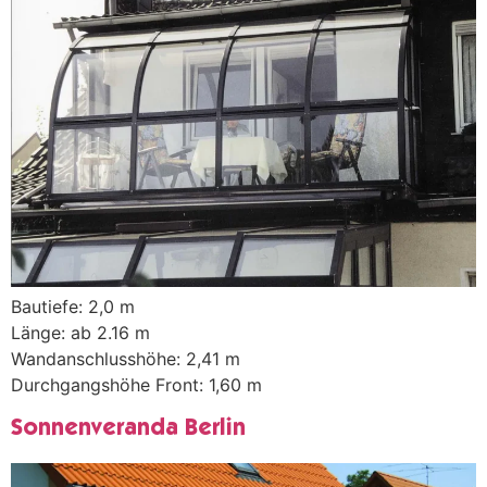
Bautiefe: 2,0 m
Länge: ab 2.16 m
Wandanschlusshöhe: 2,41 m
Durchgangshöhe Front: 1,60 m
Sonnenveranda Berlin