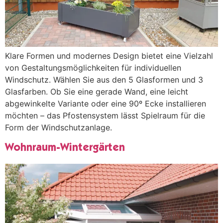
Klare Formen und modernes Design bietet eine Vielzahl
von Gestaltungsmöglichkeiten für individuellen
Windschutz. Wählen Sie aus den 5 Glasformen und 3
Glasfarben. Ob Sie eine gerade Wand, eine leicht
abgewinkelte Variante oder eine 90º Ecke installieren
möchten – das Pfostensystem lässt Spielraum für die
Form der Windschutzanlage.
Wohnraum-Wintergärten