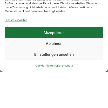
Surfverhalten oder eindeutige IDs auf dieser Website verarbeiten. Wenn du
deine Zustimmung nicht erteilst oder zurückziehst, können bestimmte
Merkmale und Funktionen beeinträchtigt werden.
Dienste verwalten
Akzeptieren
Ablehnen
Einstellungen ansehen
Cookie-Richtlinie
Datenschutz