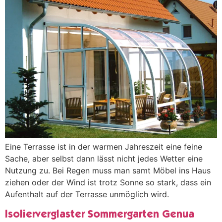
Eine Terrasse ist in der warmen Jahreszeit eine feine
Sache, aber selbst dann lässt nicht jedes Wetter eine
Nutzung zu. Bei Regen muss man samt Möbel ins Haus
ziehen oder der Wind ist trotz Sonne so stark, dass ein
Aufenthalt auf der Terrasse unmöglich wird.
Isolierverglaster Sommergarten Genua