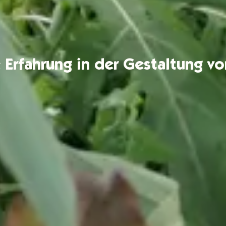
 Erfahrung in der Gestaltung v