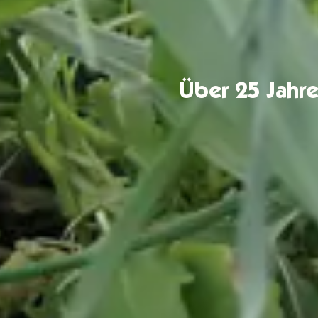
Über 25 Jahre