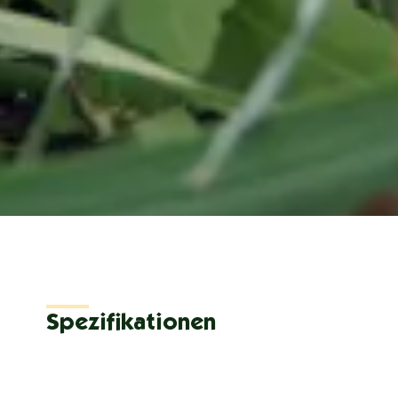
Spezifikationen