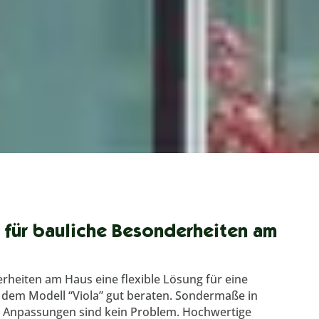
 für bauliche Besonderheiten am
heiten am Haus eine flexible Lösung für eine
t dem Modell “Viola” gut beraten. Sondermaße in
– Anpassungen sind kein Problem. Hochwertige