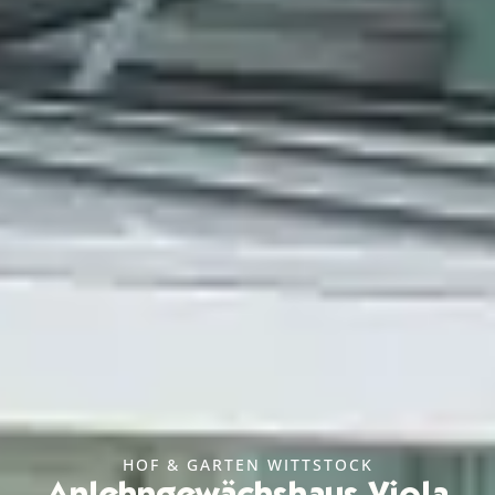
HOF & GARTEN WITTSTOCK