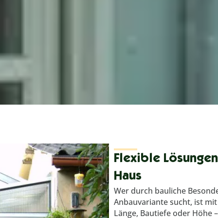
Flexible Lösungen
Haus
Wer durch bauliche Besonder
Anbauvariante sucht, ist mi
Länge, Bautiefe oder Höhe 